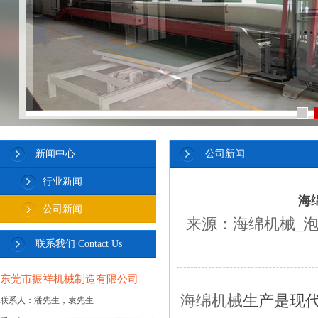
新闻中心
公司新闻
行业新闻
海
公司新闻
来源：
海绵机械_
联系我们 Contact Us
东莞市振祥机械制造有限公司
海绵机械
生产是现
联系人：潘先生，袁先生