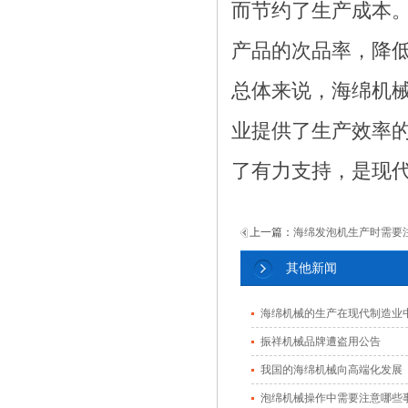
而节约了生产成本
产品的次品率，降
总体来说，海绵机
业提供了生产效率
了有力支持，是现
上一篇：
海绵发泡机生产时需要
其他新闻
海绵机械的生产在现代制造业
振祥机械品牌遭盗用公告
我国的海绵机械向高端化发展
泡绵机械操作中需要注意哪些