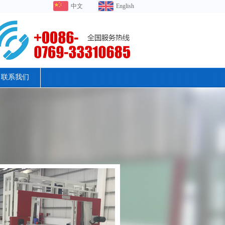
中文
English
联系我们