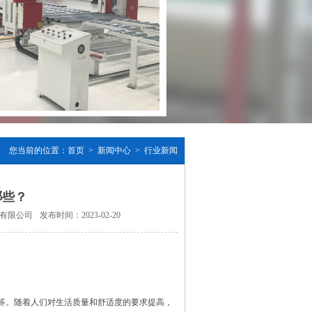
您当前的位置：
首页
>
新闻中心
>
行业新闻
哪些？
造有限公司
发布时间：2023-02-20
等。随着人们对生活质量和舒适度的要求提高，