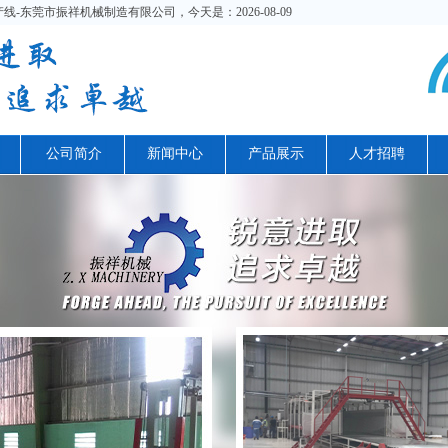
-东莞市振祥机械制造有限公司，今天是：2026-08-09
公司简介
新闻中心
产品展示
人才招聘